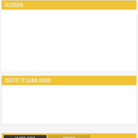
FACEBOOK
CRISTO TE LLAMA RADIO