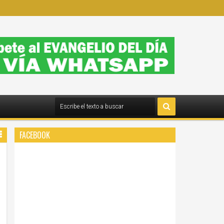
FACEBOOK