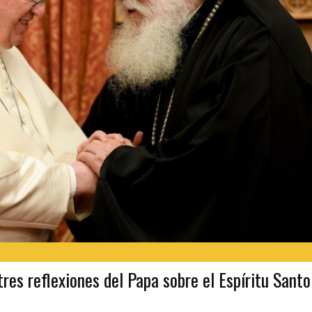
res reflexiones del Papa sobre el Espíritu Santo