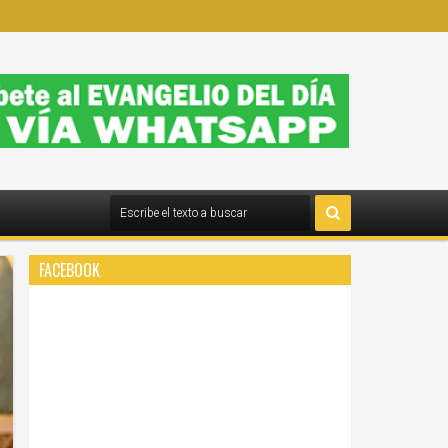
FACEBOOK