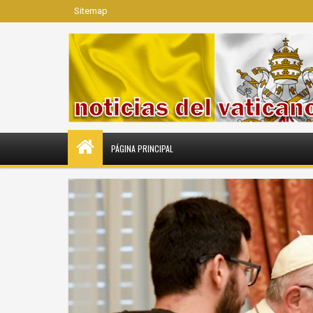
Sitemap
PÁGINA PRINCIPAL