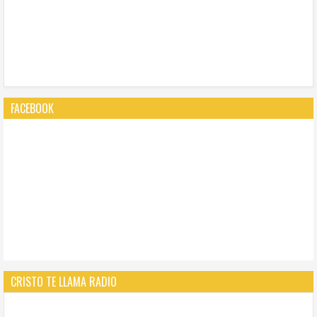
FACEBOOK
CRISTO TE LLAMA RADIO