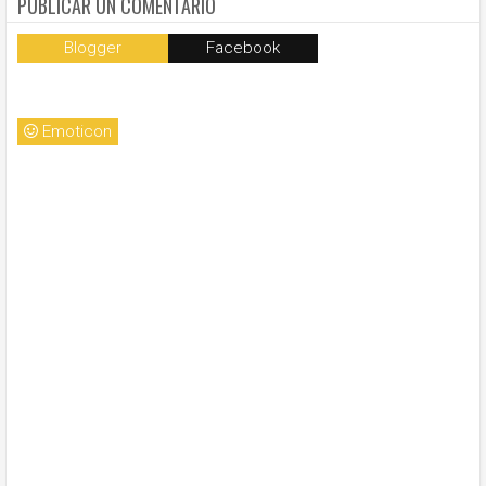
PUBLICAR UN COMENTARIO
Blogger
Facebook
Emoticon