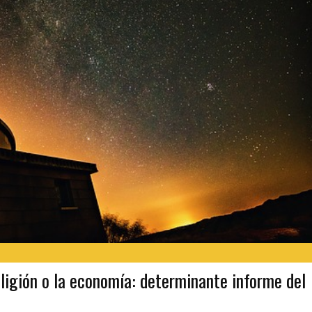
religión o la economía: determinante informe del