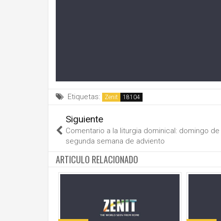
Etiquetas:
Zenit
Siguiente
Comentario a la liturgia dominical: domingo de 
segunda semana de adviento
ARTICULO RELACIONADO