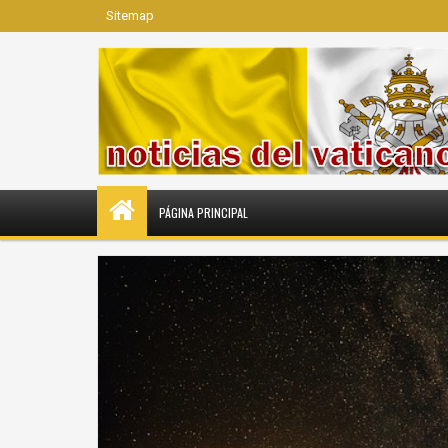
Sitemap
PÁGINA PRINCIPAL