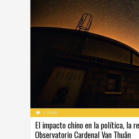
Zenit
El impacto chino en la política, la 
Observatorio Cardenal Van Thuân