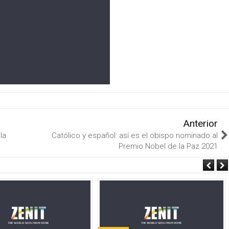
Anterior
la
Católico y español: así es el obispo nominado al
Premio Nobel de la Paz 2021