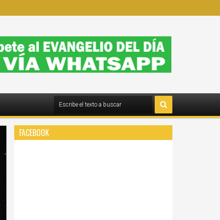
FACEBOOK