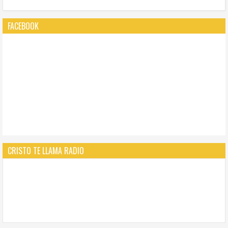
FACEBOOK
CRISTO TE LLAMA RADIO