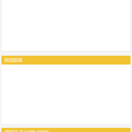
FACEBOOK