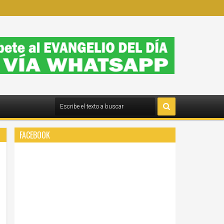
FACEBOOK