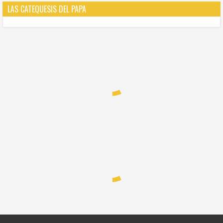
LAS CATEQUESIS DEL PAPA