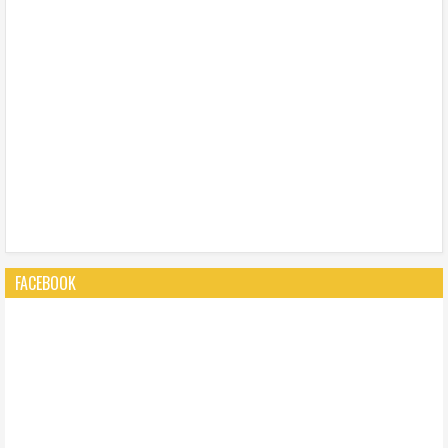
FACEBOOK