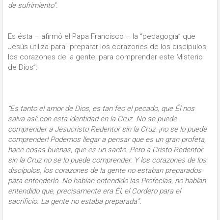
de sufrimiento”.
Es ésta – afirmó el Papa Francisco – la “pedagogía” que
Jesús utiliza para “preparar los corazones de los discípulos,
los corazones de la gente, para comprender este Misterio
de Dios”:
“Es tanto el amor de Dios, es tan feo el pecado, que Él nos
salva así: con esta identidad en la Cruz. No se puede
comprender a Jesucristo Redentor sin la Cruz: ¡no se lo puede
comprender! Podemos llegar a pensar que es un gran profeta,
hace cosas buenas, que es un santo. Pero a Cristo Redentor
sin la Cruz no se lo puede comprender. Y los corazones de los
discípulos, los corazones de la gente no estaban preparados
para entenderlo. No habían entendido las Profecías, no habían
entendido que, precisamente era Él, el Cordero para el
sacrificio. La gente no estaba preparada”.