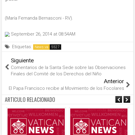
(María Fernanda Bernasconi - RV).
September 26, 2014 at 08:54AM
Etiquetas:
News.va
Siguiente
Comentarios de la Santa Sede sobre las Observaciones
Finales del Comité de los Derechos del Niño
Anterior
El Papa Francisco recibe al Movimiento de los Focolares
ARTICULO RELACIONADO