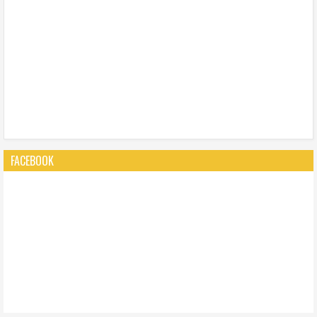
FACEBOOK