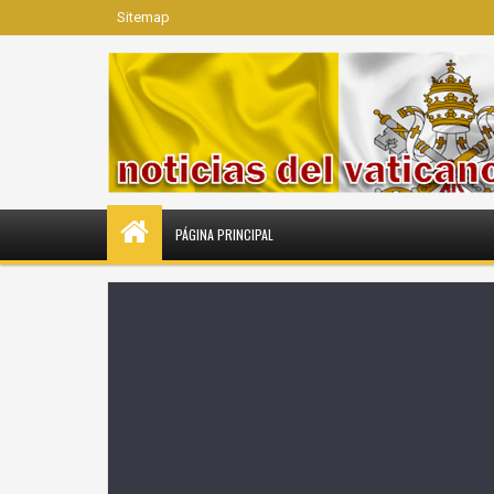
Sitemap
PÁGINA PRINCIPAL