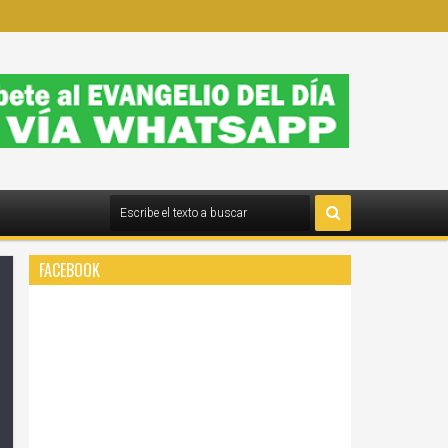
FACEBOOK