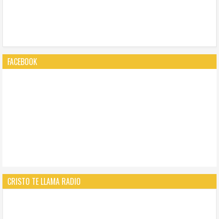
FACEBOOK
CRISTO TE LLAMA RADIO