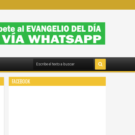
FACEBOOK