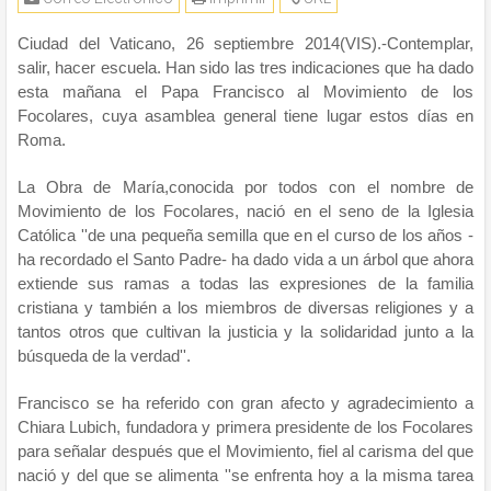
Ciudad del Vaticano, 26 septiembre 2014(VIS).-Contemplar,
salir, hacer escuela. Han sido las tres indicaciones que ha dado
esta mañana el Papa Francisco al Movimiento de los
Focolares, cuya asamblea general tiene lugar estos días en
Roma.
La Obra de María,conocida por todos con el nombre de
Movimiento de los Focolares, nació en el seno de la Iglesia
Católica ''de una pequeña semilla que en el curso de los años -
ha recordado el Santo Padre- ha dado vida a un árbol que ahora
extiende sus ramas a todas las expresiones de la familia
cristiana y también a los miembros de diversas religiones y a
tantos otros que cultivan la justicia y la solidaridad junto a la
búsqueda de la verdad''.
Francisco se ha referido con gran afecto y agradecimiento a
Chiara Lubich, fundadora y primera presidente de los Focolares
para señalar después que el Movimiento, fiel al carisma del que
nació y del que se alimenta ''se enfrenta hoy a la misma tarea