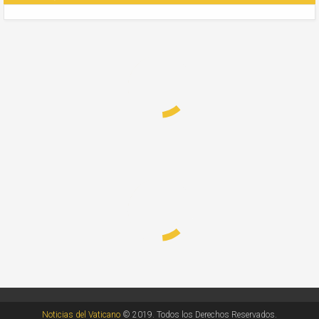
Noticias del Vaticano
© 2019. Todos los Derechos Reservados.