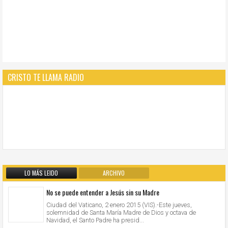
CRISTO TE LLAMA RADIO
LO MÁS LEIDO
ARCHIVO
No se puede entender a Jesús sin su Madre
Ciudad del Vaticano, 2 enero 2015 (VIS).-Este jueves,
solemnidad de Santa María Madre de Dios y octava de
Navidad, el Santo Padre ha presid...