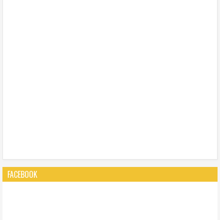
FACEBOOK