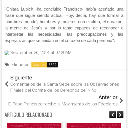
''Chiara Lubich -ha concluido Francisco- había acuñado una
frase que sigue siendo actual: Hoy, decía, hay que formar a
'hombres-mundo', hombres y mujeres con el alma, el corazón,
la mente de Jesús y por lo tanto capaces de reconocer e
interpretar las necesidades, las preocupaciones y las
esperanzas que se anidan en el corazón de cada persona''.
September 26, 2014 at 07:30AM
Etiquetas:
News.va
Siguiente
Comentarios de la Santa Sede sobre las Observaciones
Finales del Comité de los Derechos del Niño
Anterior
El Papa Francisco recibe al Movimiento de los Focolares
ARTICULO RELACIONADO