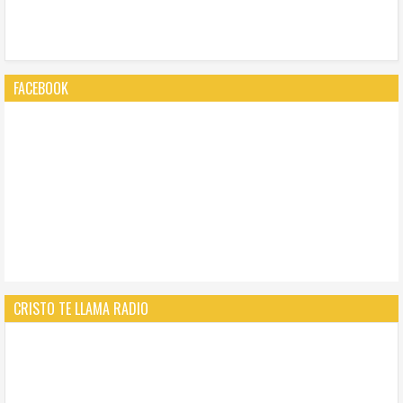
FACEBOOK
CRISTO TE LLAMA RADIO