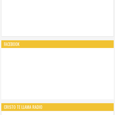
FACEBOOK
CRISTO TE LLAMA RADIO