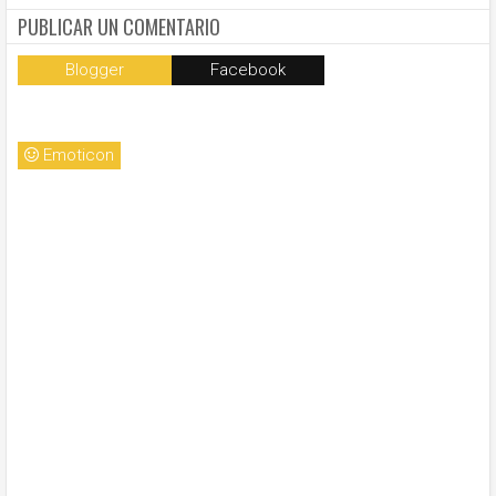
PUBLICAR UN COMENTARIO
Blogger
Facebook
Emoticon