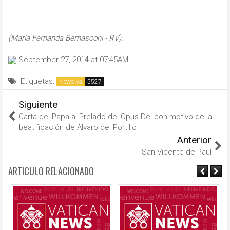
(María Fernanda Bernasconi - RV).
September 27, 2014 at 07:45AM
Etiquetas:
News.va
Siguiente
Carta del Papa al Prelado del Opus Dei con motivo de la
beatificación de Álvaro del Portillo
Anterior
San Vicente de Paul
ARTICULO RELACIONADO