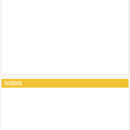
FACEBOOK