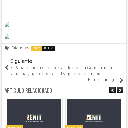
Etiquetas:
Zenit
Siguiente
El Papa renueva su especial afecto a la Gendarmería
vaticana y agradece su fiel y generoso servicio
Entrada antigua
ARTICULO RELACIONADO
Abr
Abr