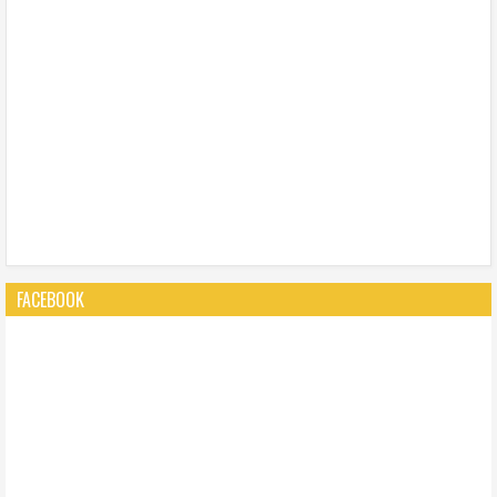
FACEBOOK