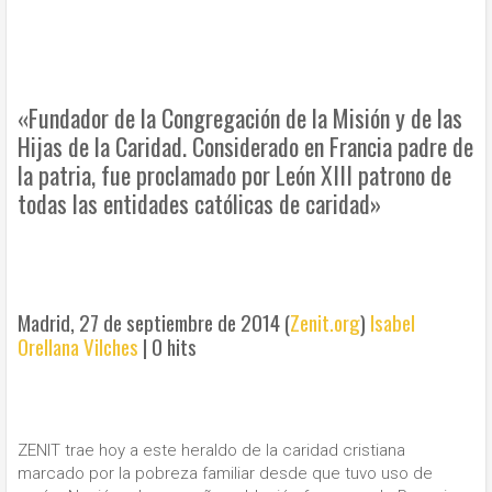
«Fundador de la Congregación de la Misión y de las
Hijas de la Caridad. Considerado en Francia padre de
la patria, fue proclamado por León XIII patrono de
todas las entidades católicas de caridad»
Madrid, 27 de septiembre de 2014 (
Zenit.org
)
Isabel
Orellana Vilches
|
0 hits
ZENIT trae hoy a este heraldo de la caridad cristiana
marcado por la pobreza familiar desde que tuvo uso de