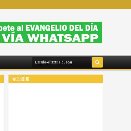
FACEBOOK