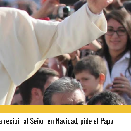
 recibir al Señor en Navidad, pide el Papa