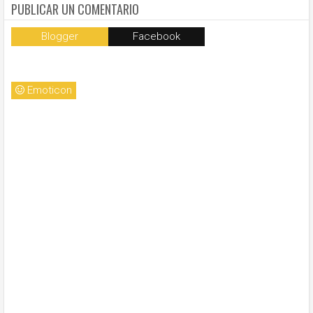
PUBLICAR UN COMENTARIO
Blogger
Facebook
Emoticon