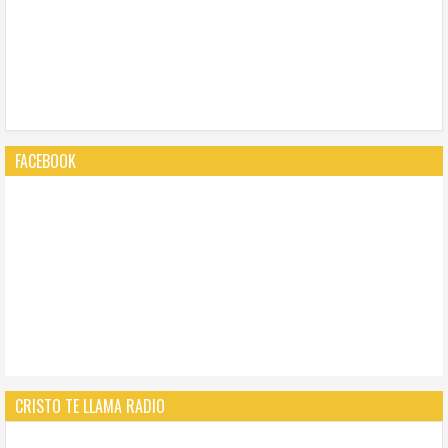
FACEBOOK
CRISTO TE LLAMA RADIO