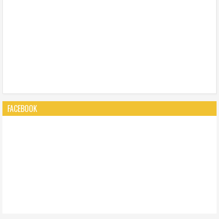
FACEBOOK