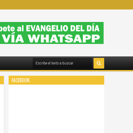
FACEBOOK