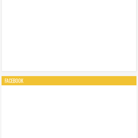
FACEBOOK