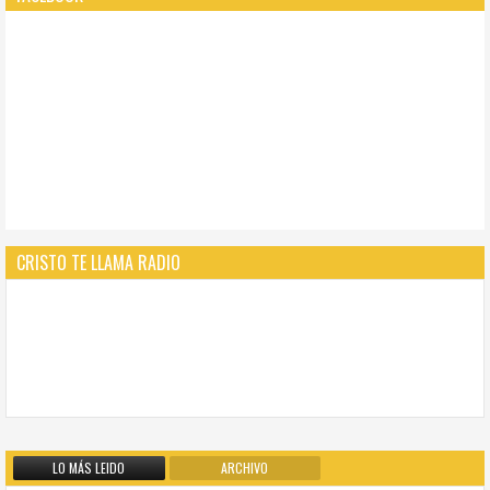
CRISTO TE LLAMA RADIO
LO MÁS LEIDO
ARCHIVO