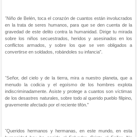
“
Niño de Belén, toca el corazón de cuantos están involucrados
en la trata de seres humanos, para que se den cuenta de la
gravedad de este delito contra la humanidad. Dirige tu mirada
sobre los niños secuestrados, heridos y asesinados en los
conflictos armados, y sobre los que se ven obligados a
convertirse en soldados, robándoles su infancia”.
“
Señor, del cielo y de la tierra, mira a nuestro planeta, que a
menudo la codicia y el egoísmo de los hombres explota
indiscriminadamente. Asiste y protege a cuantos son víctimas
de los desastres naturales, sobre todo al querido pueblo filipino,
gravemente afectado por el reciente tifón.”
“
Queridos hermanos y hermanas, en este mundo, en esta