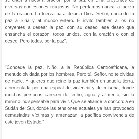
diversas confesiones religiosas. No perdamos nunca la fuerza
de la oración. La fuerza para decir a Dios: Señor, concede tu
paz a Siria y al mundo entero. E invito también a los no
creyentes a desear la paz, con su deseo, ese deseo que
ensancha el corazón: todos unidos, con la oración o con el
deseo. Pero todos, por la paz”.
“
Concede la paz, Niño, a la República Centroafricana, a
menudo olvidada por los hombres. Pero tú, Señor, no te olvidas
de nadie. Y quieres que reine la paz también en aquella tierra,
atormentada por una espiral de violencia y de miseria, donde
muchas personas carecen de techo, agua y alimento, sin lo
mínimo indispensable para vivir. Que se afiance la concordia en
Sudán del Sur, donde las tensiones actuales ya han provocado
demasiadas víctimas y amenazan la pacífica convivencia de
este joven Estado.”