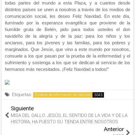
todas partes del mundo a esta Plaza, y a cuantos desde
distintos países se unen a nosotros a través de los medios de
comunicación social, les deseo Feliz Navidad. En este día,
iluminado por la esperanza evangélica que proviene de la
humilde gruta de Belén, pido para todos ustedes el don
navideño de la alegría y de la paz: para los niños y los
ancianos, para los jóvenes y las familias, para los pobres y
marginados. Que Jesús, que vino a este mundo por nosotros,
consuele a los que pasan por la prueba de la enfermedad y el
sufrimiento y sostenga a los que se dedican al servicio de los
hermanos más necesitados. ¡Feliz Navidad a todos!”
Etiquetas:
Sistema de Información de Vaticano
Siguiente
MISA DEL GALLO: JESÚS, EL SENTIDO DE LA VIDA Y DE LA
HISTORIA, HA PUESTO SU TIENDA ENTRE NOSOTROS
Anterior