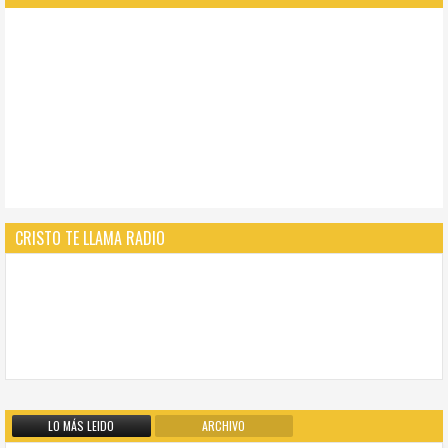
CRISTO TE LLAMA RADIO
LO MÁS LEIDO
ARCHIVO