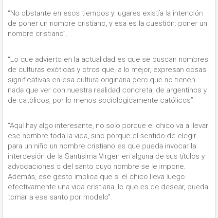
“No obstante en esos tiempos y lugares existía la intención
de poner un nombre cristiano, y esa es la cuestión: poner un
nombre cristiano”.
“Lo que advierto en la actualidad es que se buscan nombres
de culturas exóticas y otros que, a lo mejor, expresan cosas
significativas en esa cultura originaria pero que no tienen
nada que ver con nuestra realidad concreta, de argentinos y
de católicos, por lo menos sociológicamente católicos”.
“Aquí hay algo interesante, no solo porque el chico va a llevar
ese nombre toda la vida, sino porque el sentido de elegir
para un niño un nombre cristiano es que pueda invocar la
intercesión de la Santísima Virgen en alguna de sus títulos y
advocaciones o del santo cuyo nombre se le impone.
Además, ese gesto implica que si el chico lleva luego
efectivamente una vida cristiana, lo que es de desear, pueda
tomar a ese santo por modelo”.