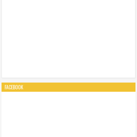
FACEBOOK