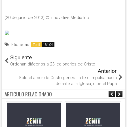
(30 de junio de 2013)
© Innovative Media Inc.
Etiquetas:
Zenit
Siguiente
Ordenan diáconos a 23 legionarios de Cristo
Anterior
Solo el amor de Cristo genera la fe e impulsa hacia
delante a la Iglesia, dice el Papa
ARTICULO RELACIONADO