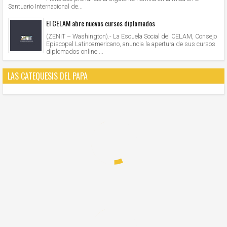
Santuario Internacional de...
El CELAM abre nuevos cursos diplomados
(ZENIT – Washington).- La Escuela Social del CELAM, Consejo
Episcopal Latinoamericano, anuncia la apertura de sus cursos
diplomados online ...
LAS CATEQUESIS DEL PAPA