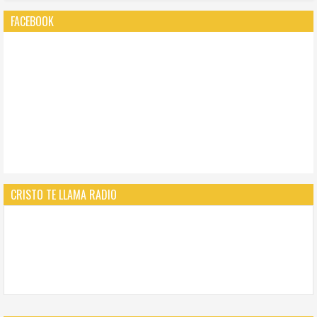
FACEBOOK
CRISTO TE LLAMA RADIO