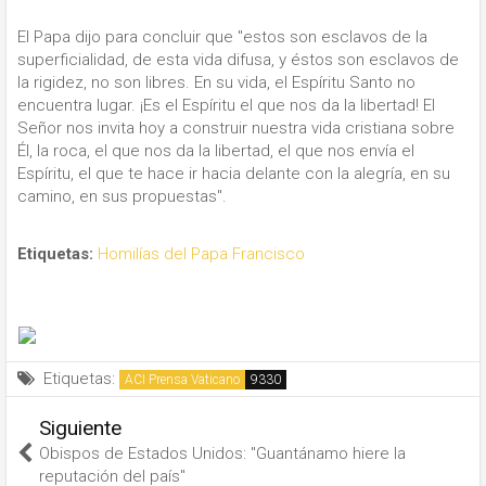
El Papa dijo para concluir que "estos son esclavos de la
superficialidad, de esta vida difusa, y éstos son esclavos de
la rigidez, no son libres. En su vida, el Espíritu Santo no
encuentra lugar. ¡Es el Espíritu el que nos da la libertad! El
Señor nos invita hoy a construir nuestra vida cristiana sobre
Él, la roca, el que nos da la libertad, el que nos envía el
Espíritu, el que te hace ir hacia delante con la alegría, en su
camino, en sus propuestas".
Etiquetas:
Homilías del Papa Francisco
Etiquetas:
ACI Prensa Vaticano
Siguiente
Obispos de Estados Unidos: "Guantánamo hiere la
reputación del país"