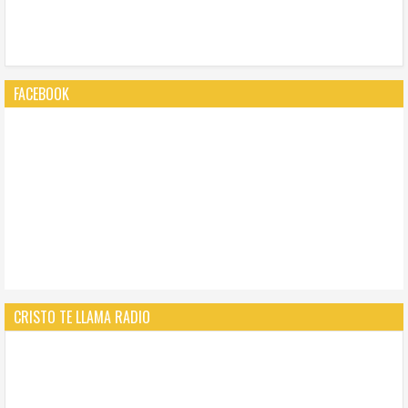
FACEBOOK
CRISTO TE LLAMA RADIO