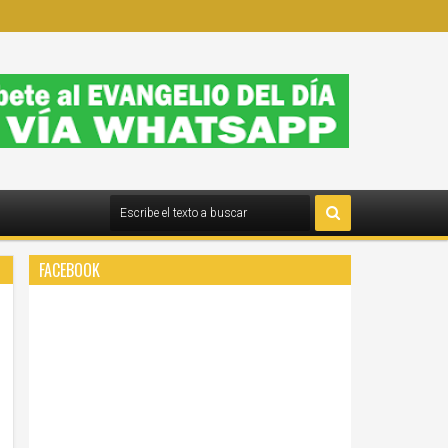
FACEBOOK