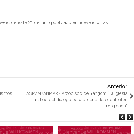
tweet de este 24 de junio publicado en nueve idiomas.
Anterior
mismos
ASIA/MYANMAR - Arzobispo de Yangon: “La iglesia
artífice del diálogo para detener los conflictos
religiosos”