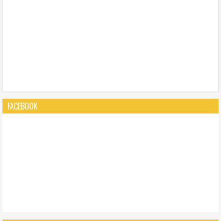
FACEBOOK