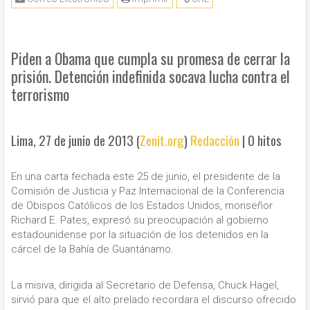
Piden a Obama que cumpla su promesa de cerrar la
prisión. Detención indefinida socava lucha contra el
terrorismo
Lima, 27 de junio de 2013 (
Zenit.org
)
Redacción
|
0 hitos
En una carta fechada este 25 de junio, el presidente de la
Comisión de Justicia y Paz Internacional de la Conferencia
de Obispos Católicos de los Estados Unidos, monseñor
Richard E. Pates, expresó su preocupación al gobierno
estadounidense por la situación de los detenidos en la
cárcel de la Bahía de Guantánamo.
La misiva, dirigida al Secretario de Defensa, Chuck Hagel,
sirvió para que el alto prelado recordara el discurso ofrecido