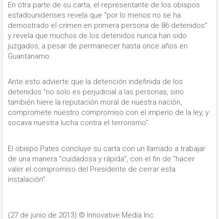
En otra parte de su carta, el representante de los obispos
estadounidenses revela que "por lo menos no se ha
demostrado el crimen en primera persona de 86 detenidos"
y revela que muchos de los detenidos nunca han sido
juzgados, a pesar de permanecer hasta once años en
Guantánamo.
Ante esto advierte que la detención indefinida de los
detenidos "no solo es perjudicial a las personas, sino
también hiere la reputación moral de nuestra nación,
compromete nuestro compromiso con el imperio de la ley, y
socava nuestra lucha contra el terrorismo".
El obispo Pates concluye su carta con un llamado a trabajar
de una manera "cuidadosa y rápida", con el fin de "hacer
valer el compromiso del Presidente de cerrar esta
instalación".
(27 de junio de 2013)
© Innovative Media Inc.