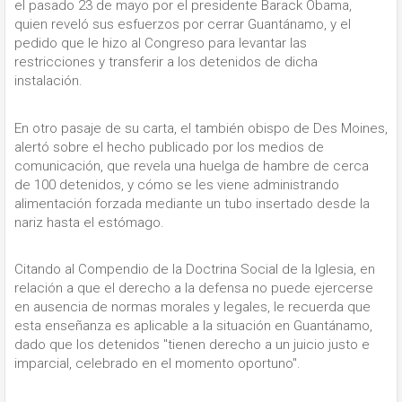
el pasado 23 de mayo por el presidente Barack Obama,
quien reveló sus esfuerzos por cerrar Guantánamo, y el
pedido que le hizo al Congreso para levantar las
restricciones y transferir a los detenidos de dicha
instalación.
En otro pasaje de su carta, el también obispo de Des Moines,
alertó sobre el hecho publicado por los medios de
comunicación, que revela una huelga de hambre de cerca
de 100 detenidos, y cómo se les viene administrando
alimentación forzada mediante un tubo insertado desde la
nariz hasta el estómago.
Citando al Compendio de la Doctrina Social de la Iglesia, en
relación a que el derecho a la defensa no puede ejercerse
en ausencia de normas morales y legales, le recuerda que
esta enseñanza es aplicable a la situación en Guantánamo,
dado que los detenidos "tienen derecho a un juicio justo e
imparcial, celebrado en el momento oportuno".