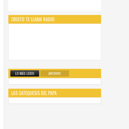
CRISTO TE LLAMA RADIO
LO MÁS LEIDO
ARCHIVO
LAS CATEQUESIS DEL PAPA