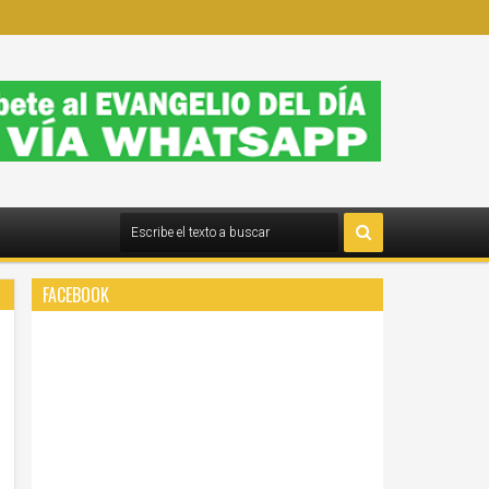
FACEBOOK