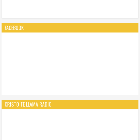
FACEBOOK
CRISTO TE LLAMA RADIO