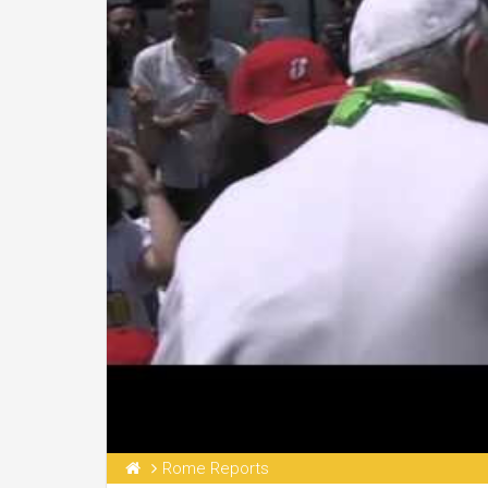
Rome Reports