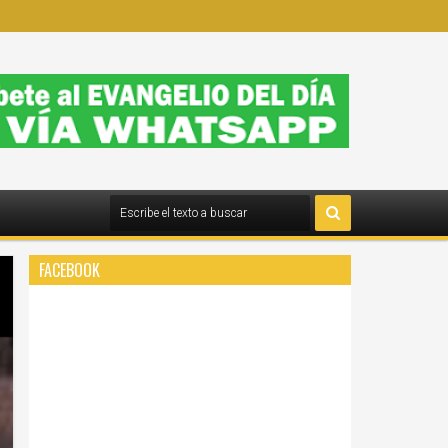
FACEBOOK