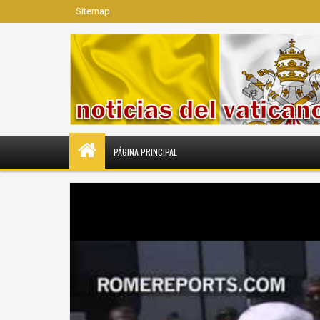
Sitemap
PÁGINA PRINCIPAL