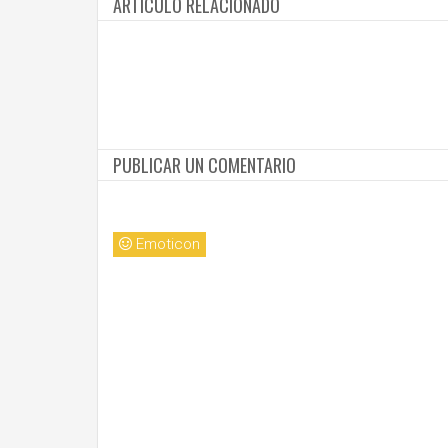
ARTICULO RELACIONADO
PUBLICAR UN COMENTARIO
Emoticon