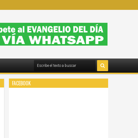
FACEBOOK