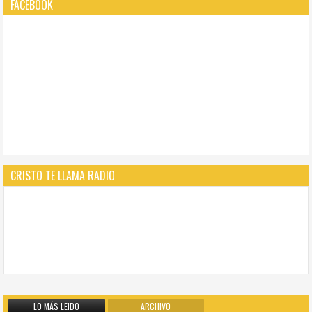
FACEBOOK
CRISTO TE LLAMA RADIO
LO MÁS LEIDO
ARCHIVO