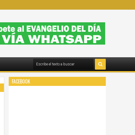
FACEBOOK