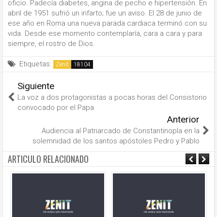
oficio. Padecía
diabetes, angina de pecho e hipertensión. En
abril de 1951 sufrió un infarto; fue un aviso.
El 28 de junio de
ese año en Roma una nueva parada cardiaca terminó con su
vida. Desde ese momento contemplaría, cara a cara y para
siempre, el rostro de Dios.
Etiquetas:
Zenit
Siguiente
La voz a dos protagonistas a pocas horas del Consistorio
convocado por el Papa
Anterior
Audiencia al Patriarcado de Constantinopla en la
solemnidad de los santos apóstoles Pedro y Pablo
ARTICULO RELACIONADO