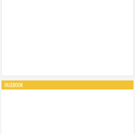
FACEBOOK