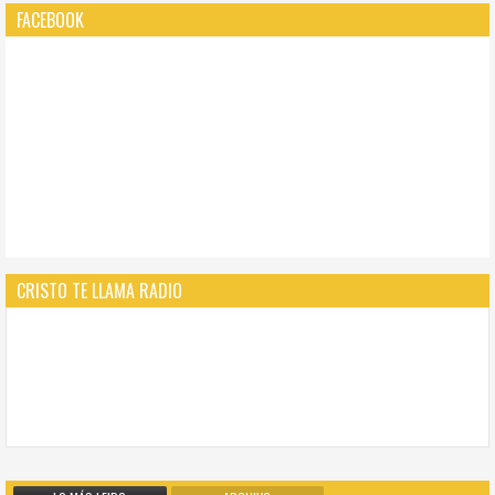
FACEBOOK
CRISTO TE LLAMA RADIO