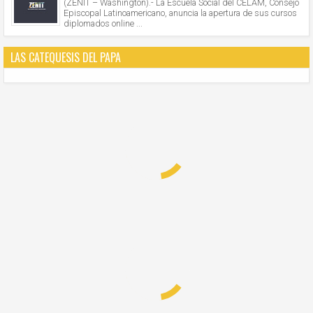
(ZENIT – Washington).- La Escuela Social del CELAM, Consejo
Episcopal Latinoamericano, anuncia la apertura de sus cursos
diplomados online ...
LAS CATEQUESIS DEL PAPA