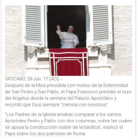
VATICANO, 29 Jun. 17 (ACI).-
Después de la Misa presidida con motivo de la Solemnidad
de San Pedro y San Pablo, el Papa Francisco presidió el rezo
del Ángelus desde la ventana del Palacio Apostólico y
recordó que Dios siempre “camina con nosotros”.
“Los Padres de la Iglesia amaban comparar a los santos
Apóstoles Pedro y Pablo con dos columnas, sobre las cuales
se apoya la construcción visible de la basílica”, explicó el
Papa sobre los dos patronos de Roma.