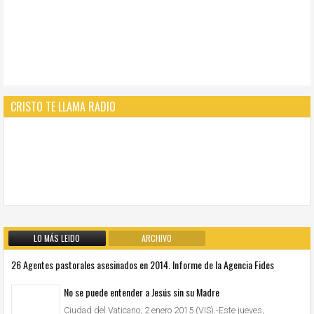
CRISTO TE LLAMA RADIO
LO MÁS LEIDO
ARCHIVO
26 Agentes pastorales asesinados en 2014. Informe de la Agencia Fides
No se puede entender a Jesús sin su Madre
Ciudad del Vaticano, 2 enero 2015 (VIS).-Este jueves,