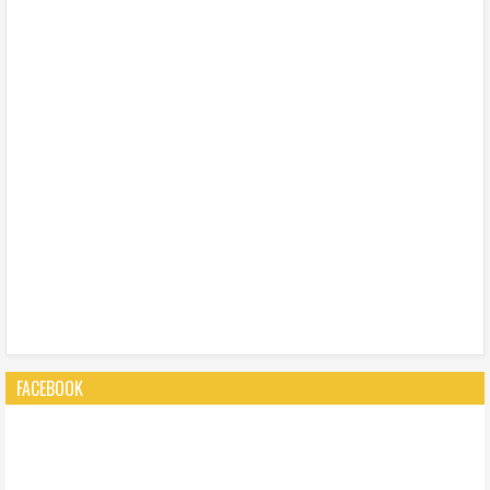
FACEBOOK