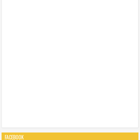
FACEBOOK