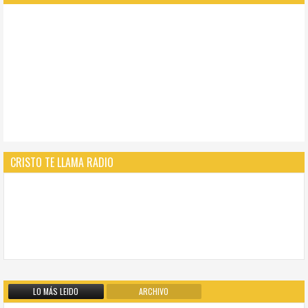
CRISTO TE LLAMA RADIO
LO MÁS LEIDO
ARCHIVO