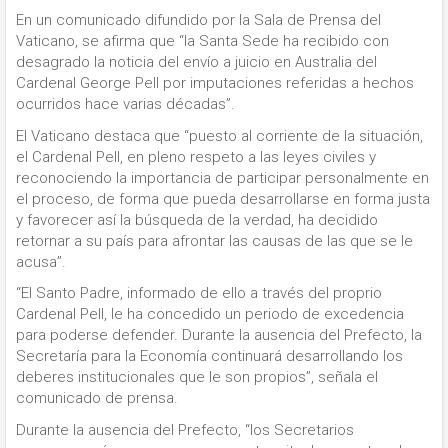
En un comunicado difundido por la Sala de Prensa del
Vaticano, se afirma que “la Santa Sede ha recibido con
desagrado la noticia del envío a juicio en Australia del
Cardenal George Pell por imputaciones referidas a hechos
ocurridos hace varias décadas”.
El Vaticano destaca que “puesto al corriente de la situación,
el Cardenal Pell, en pleno respeto a las leyes civiles y
reconociendo la importancia de participar personalmente en
el proceso, de forma que pueda desarrollarse en forma justa
y favorecer así la búsqueda de la verdad, ha decidido
retornar a su país para afrontar las causas de las que se le
acusa”.
“El Santo Padre, informado de ello a través del proprio
Cardenal Pell, le ha concedido un periodo de excedencia
para poderse defender. Durante la ausencia del Prefecto, la
Secretaría para la Economía continuará desarrollando los
deberes institucionales que le son propios”, señala el
comunicado de prensa.
Durante la ausencia del Prefecto, “los Secretarios