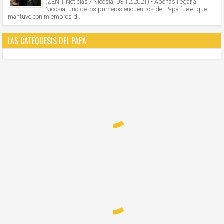
(ZENIT Noticias / Nicosia, 03.12.2021).- Apenas llegar a
Nicosia, uno de los primeros encuentros del Papa fue el que
mantuvo con miembros d...
LAS CATEQUESIS DEL PAPA