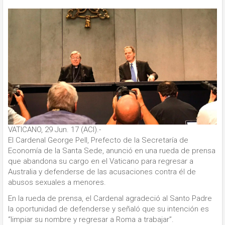
VATICANO, 29 Jun. 17 (ACI).-
El Cardenal George Pell, Prefecto de la Secretaría de
Economía de la Santa Sede, anunció en una rueda de prensa
que abandona su cargo en el Vaticano para regresar a
Australia y defenderse de las acusaciones contra él de
abusos sexuales a menores.
En la rueda de prensa, el Cardenal agradeció al Santo Padre
la oportunidad de defenderse y señaló que su intención es
“limpiar su nombre y regresar a Roma a trabajar”.