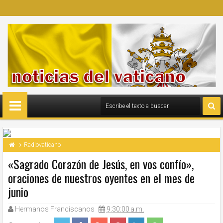
Radiovaticano
«Sagrado Corazón de Jesús, en vos confío»,
oraciones de nuestros oyentes en el mes de
junio
Hermanos Franciscanos
9:30:00 a.m.