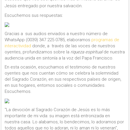
Jesús entregado por nuestra salvación.
Escuchemos sus respuestas:
Gracias a sus audios enviados a nuestro número de
WhatsApp (0039) 347 225 0785, elaboramos
programas de
interactividad
donde, a través de las voces de nuestros
oyentes, profundizamos sobre la
riqueza espiritual
de nuestra
audiencia unida en sintonía a la voz del Papa Francisco.
En esta ocasión, escuchamos el testimonio de nuestros
oyentes que nos cuentan cómo se celebra la solemnidad
del Sagrado Corazón, en sus respectivos países de origen,
en sus hogares, entornos sociales o comunidades.
Escuchemos.
"La devoción al Sagrado Corazón de Jesús es lo más
importante de mi vida: su imagen está entronizada en
nuestra casa. Lo alabamos, lo bendecimos, lo adoramos por
todos aquellos que no lo adoran, ni lo aman ni lo veneran",