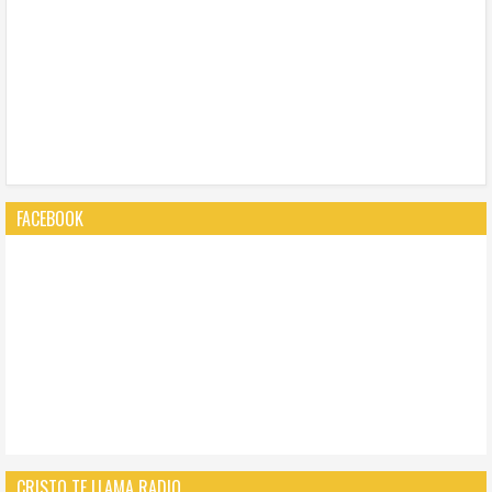
FACEBOOK
CRISTO TE LLAMA RADIO