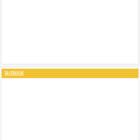
FACEBOOK