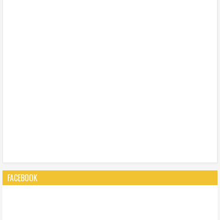
FACEBOOK