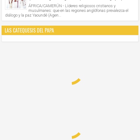
ÁFRICA/CAMERÚN - Líderes religiosos cristianos y
musulmanes: que en las regiones anglófonas prevalezca el
diálogo y la paz Yaoundé (Agen...
LAS CATEQUESIS DEL PAPA