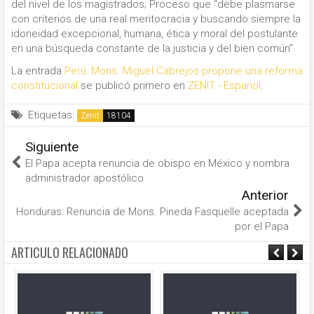
del nivel de los magistrados; Proceso que “debe plasmarse
con criterios de una real meritocracia y buscando siempre la
idoneidad excepcional, humana, ética y moral del postulante
en una búsqueda constante de la justicia y del bien común”.
La entrada
Perú: Mons. Miguel Cabrejos propone una reforma
constitucional
se publicó primero en
ZENIT - Espanol
.
Etiquetas:
Zenit
Siguiente
El Papa acepta renuncia de obispo en México y nombra
administrador apostólico
Anterior
Honduras: Renuncia de Mons. Pineda Fasquelle aceptada
por el Papa
ARTICULO RELACIONADO