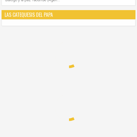
LAS CATEQUESIS DEL PAPA