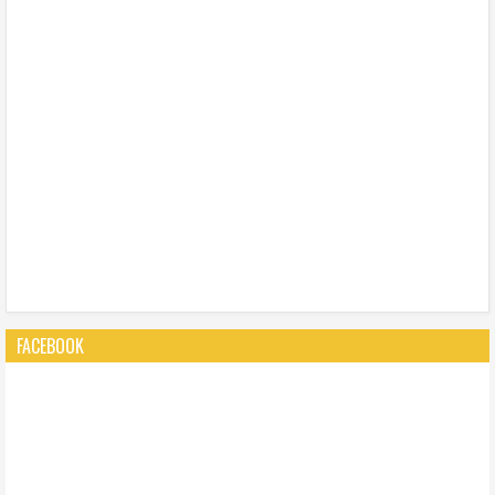
FACEBOOK