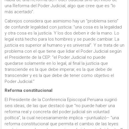
una Reforma del Poder Judicial, algo que cree que es “lo
más acertado”.
Cabrejos considera que asimismo hay un “problema serio”
de confundir legalidad con justicia: “una cosa es la legalidad
y otra cosa es la justicia. Y los dos deben ir de la mano. Lo
legal está hecho para los hombres y se puede cambiar. La
justicia es superior al humano y es universal”. Y se trata de un
problema con el que tiene que lidiar el Poder Judicial según
el Presidente de la CEP: “el Poder Judicial no puede
quedarse solamente en lo legal, al final la justicia que
transciende es la que debe imperar, es la que debe de
transcender y es la que debe de tener como objetivo el
Poder Judicial.”
Reforma
constitucional
El Presidente de la Conferencia Episcopal Peruana sugirió
seis ideas, de las que destacó que “no puede haber una
reforma real y concreta del poder judicial sin voluntad
política”, la cual necesariamente implica –puntualizó– “una
reforma constitucional que permita el cambio de las leyes