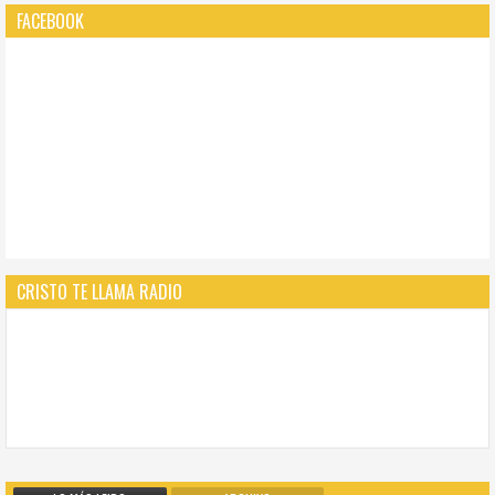
FACEBOOK
CRISTO TE LLAMA RADIO