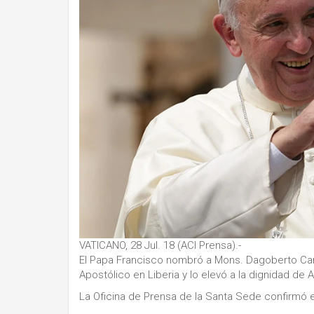
VATICANO, 28 Jul. 18 (ACI Prensa).-
El Papa Francisco nombró a Mons. Dagoberto Ca
Apostólico en Liberia y lo elevó a la dignidad de 
La Oficina de Prensa de la Santa Sede confirmó e