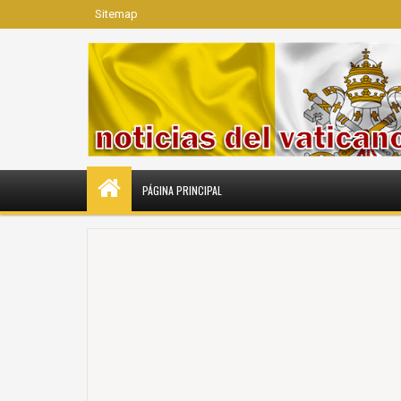
Sitemap
PÁGINA PRINCIPAL