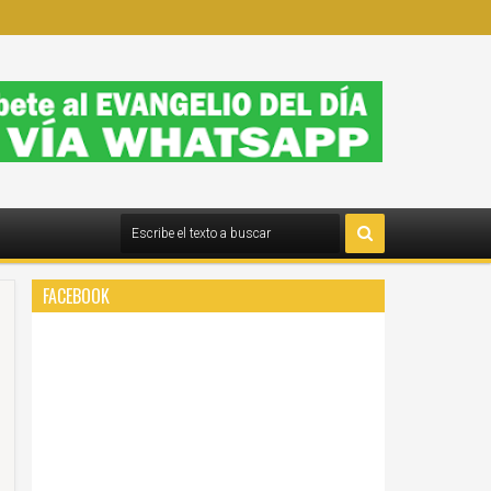
FACEBOOK