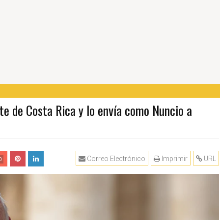
te de Costa Rica y lo envía como Nuncio a
Correo Electrónico
Imprimir
URL
0