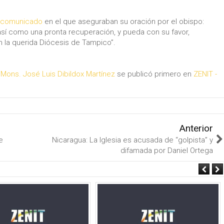
comunicado
en el que aseguraban su oración por el obispo:
sí como una pronta recuperación, y pueda con su favor,
en la querida Diócesis de Tampico”.
 Mons. José Luis Dibildox Martínez
se publicó primero en
ZENIT -
Anterior
e
Nicaragua: La Iglesia es acusada de “golpista” y
difamada por Daniel Ortega