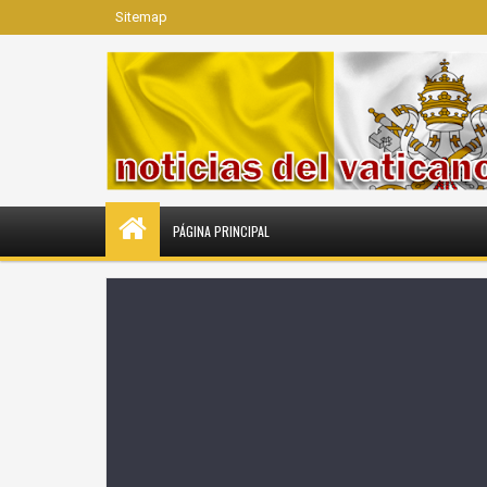
Sitemap
PÁGINA PRINCIPAL