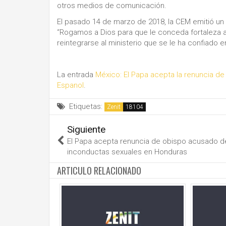
otros medios de comunicación.
El pasado 14 de marzo de 2018, la CEM emitió un
“Rogamos a Dios para que le conceda fortaleza a
reintegrarse al ministerio que se le ha confiado 
La entrada
México: El Papa acepta la renuncia de
Espanol
.
Etiquetas:
Zenit
Siguiente
El Papa acepta renuncia de obispo acusado d
inconductas sexuales en Honduras
ARTICULO RELACIONADO