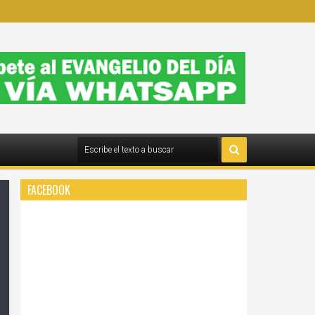
FACEBOOK