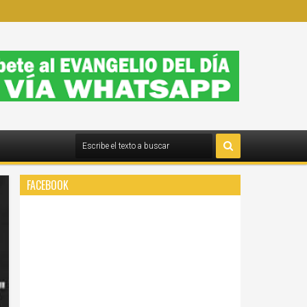
FACEBOOK