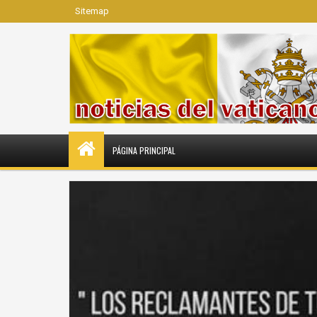
Sitemap
PÁGINA PRINCIPAL