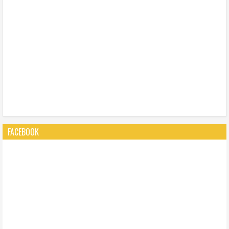
FACEBOOK